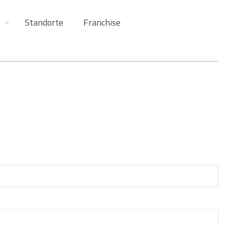
Standorte
Franchise