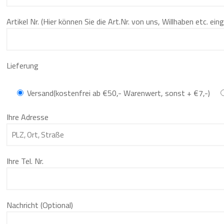
Artikel Nr. (Hier können Sie die Art.Nr. von uns, Willhaben etc. ein
Lieferung
Versand(kostenfrei ab €50,- Warenwert, sonst + €7,-)
Ihre Adresse
Ihre Tel. Nr.
Nachricht (Optional)