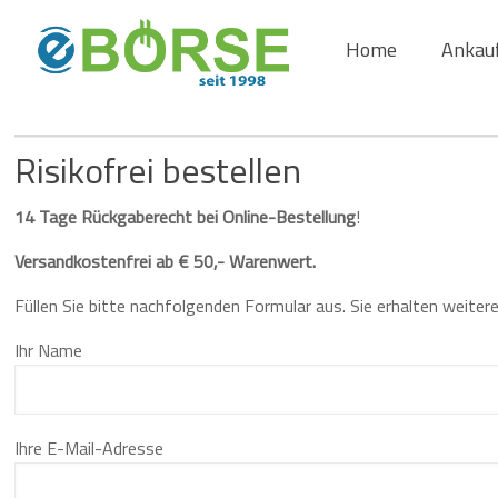
Home
Ankau
Risikofrei bestellen
14 Tage Rückgaberecht bei Online-Bestellung
!
Versandkostenfrei ab
€ 50,- Warenwert.
Füllen Sie bitte nachfolgenden Formular aus. Sie erhalten weite
Ihr Name
Ihre E-Mail-Adresse