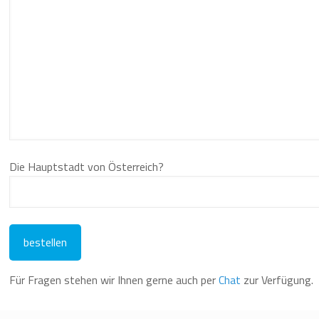
Die Hauptstadt von Österreich?
Für Fragen stehen wir Ihnen gerne auch per
Chat
zur Verfügung.