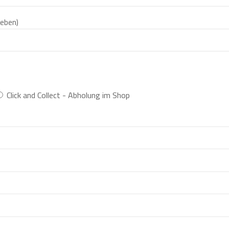
geben)
Click and Collect - Abholung im Shop