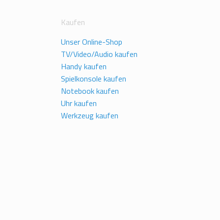
Kaufen
Unser Online-Shop
TV/Video/Audio kaufen
Handy kaufen
Spielkonsole kaufen
Notebook kaufen
Uhr kaufen
Werkzeug kaufen