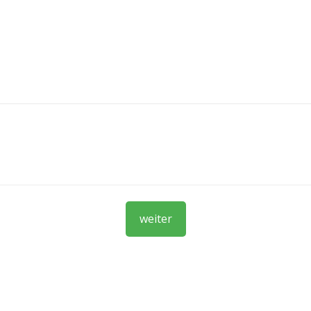
weiter