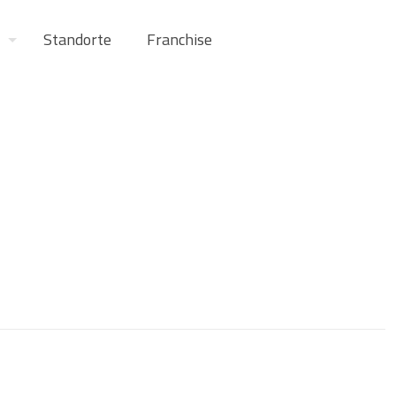
Standorte
Franchise