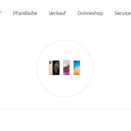
f
Pfandleihe
Verkauf
Onlineshop
Service