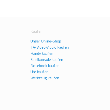
Kaufen
Unser Online-Shop
TV/Video/Audio kaufen
Handy kaufen
Spielkonsole kaufen
Notebook kaufen
Uhr kaufen
Werkzeug kaufen