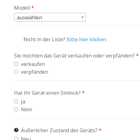
Modell
*
auswählen
Nicht in der Liste?
Bitte hier klicken.
Sie möchten das Gerät verkaufen oder verpfänden?
*
verkaufen
verpfänden
Hat Ihr Gerät einen Simlock?
*
Ja
Nein
Äußerlicher Zustand des Geräts?
*
Neu