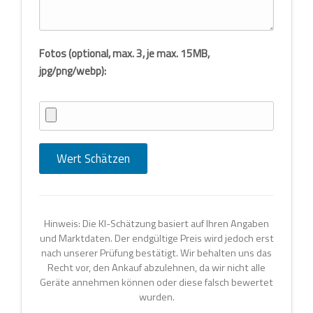
Fotos (optional, max. 3, je max. 15MB,
jpg/png/webp):
Wert Schätzen
Hinweis: Die KI-Schätzung basiert auf Ihren Angaben
und Marktdaten. Der endgültige Preis wird jedoch erst
nach unserer Prüfung bestätigt. Wir behalten uns das
Recht vor, den Ankauf abzulehnen, da wir nicht alle
Geräte annehmen können oder diese falsch bewertet
wurden.