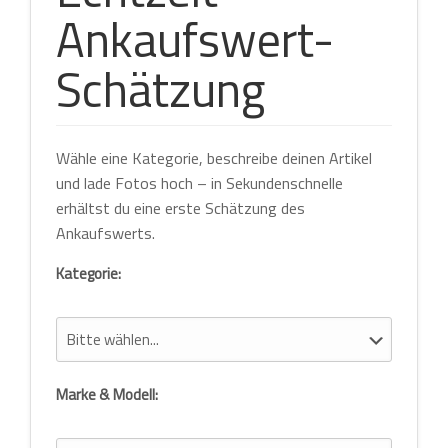
Ankaufswert-
Schätzung
Wähle eine Kategorie, beschreibe deinen Artikel
und lade Fotos hoch – in Sekundenschnelle
erhältst du eine erste Schätzung des
Ankaufswerts.
Kategorie:
Marke & Modell: