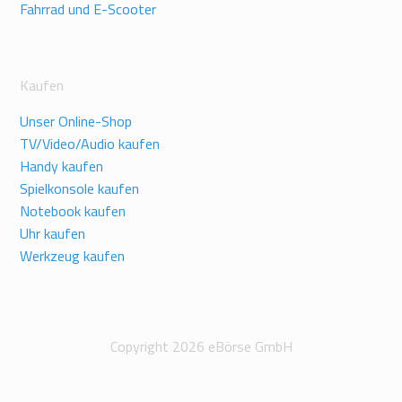
Fahrrad und E-Scooter
Kaufen
Unser Online-Shop
TV/Video/Audio kaufen
Handy kaufen
Spielkonsole kaufen
Notebook kaufen
Uhr kaufen
Werkzeug kaufen
Copyright 2026 eBörse GmbH