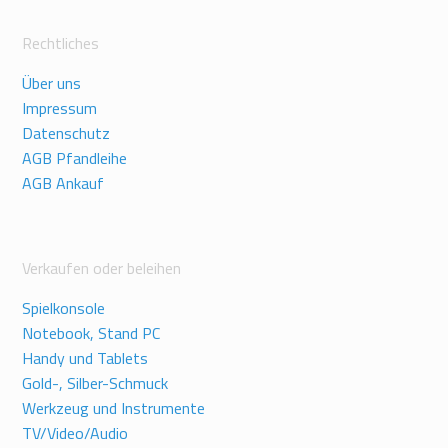
Rechtliches
Über uns
Impressum
Datenschutz
AGB Pfandleihe
AGB Ankauf
Verkaufen oder beleihen
Spielkonsole
Notebook, Stand PC
Handy und Tablets
Gold-, Silber-Schmuck
Werkzeug und Instrumente
TV/Video/Audio