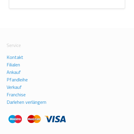
Service
Kontakt
Filialen
Ankauf
Pfandleihe
Verkauf
Franchise
Darlehen verlängern