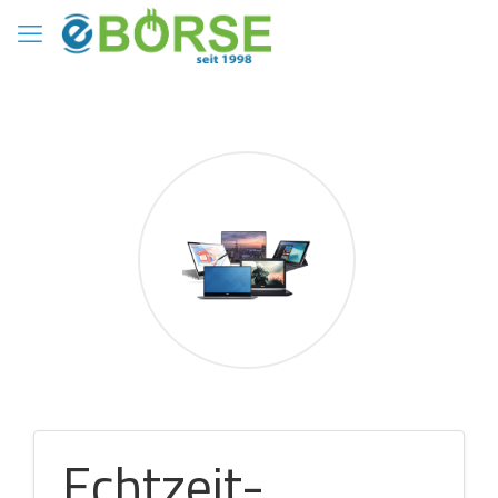
Echtzeit-