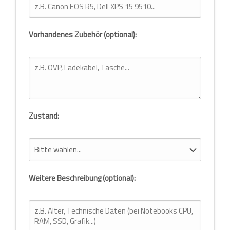
Vorhandenes Zubehör (optional):
Zustand:
Weitere Beschreibung (optional):