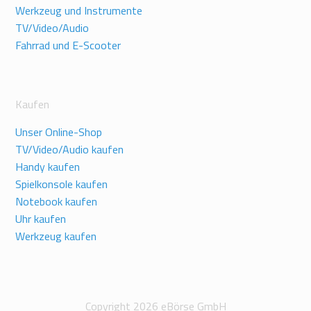
Werkzeug und Instrumente
TV/Video/Audio
Fahrrad und E-Scooter
Kaufen
Unser Online-Shop
TV/Video/Audio kaufen
Handy kaufen
Spielkonsole kaufen
Notebook kaufen
Uhr kaufen
Werkzeug kaufen
Copyright 2026 eBörse GmbH