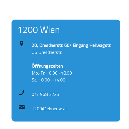
1200 Wien
20, Dresdnerstr. 60/ Eingang Hellwagstr.
U6 Dresdnerstr.
Öffnungszeiten
Mo.-Fr. 10:00 -18:00
Sa. 10:00 - 14:00
01/ 968 3223
1200@eboerse.at