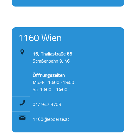
1160 Wien
16, Thaliastraße 66
Straßenbahn 9, 46
Öffnungszeiten
Mo.-Fr. 10:00 -18:00
Sa. 10:00 - 14:00
01/ 947 9703
1160@eboerse.at