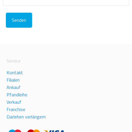
Service
Kontakt
Filialen
Ankauf
Pfandleihe
Verkauf
Franchise
Darlehen verlängern