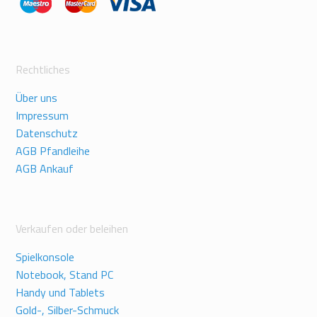
Rechtliches
Über uns
Impressum
Datenschutz
AGB Pfandleihe
AGB Ankauf
Verkaufen oder beleihen
Spielkonsole
Notebook, Stand PC
Handy und Tablets
Gold-, Silber-Schmuck