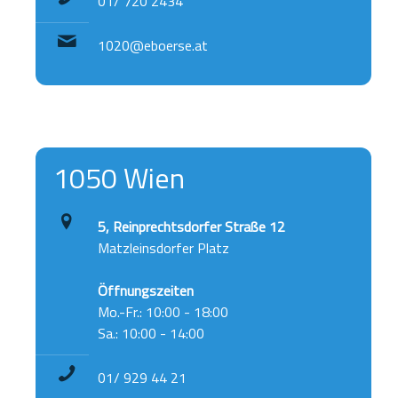
01/ 720 2434
1020@eboerse.at
1050 Wien
5, Reinprechtsdorfer Straße 12
Matzleinsdorfer Platz
Öffnungszeiten
Mo.-Fr.: 10:00 - 18:00
Sa.: 10:00 - 14:00
01/ 929 44 21