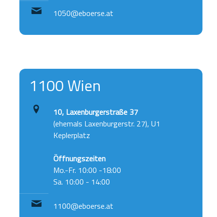
1050@eboerse.at
1100 Wien
10, Laxenburgerstraße 37
(ehemals Laxenburgerstr. 27), U1
Keplerplatz
Öffnungszeiten
Mo.-Fr. 10:00 -18:00
Sa. 10:00 - 14:00
1100@eboerse.at