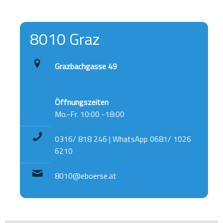
8010 Graz
Grazbachgasse 49
Öffnungszeiten
Mo.-Fr. 10:00 -18:00
0316/ 818 246 | WhatsApp 0681/ 1026
6210
8010@eboerse.at