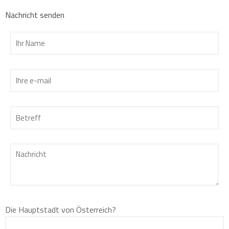
Nachricht senden
Die Hauptstadt von Österreich?