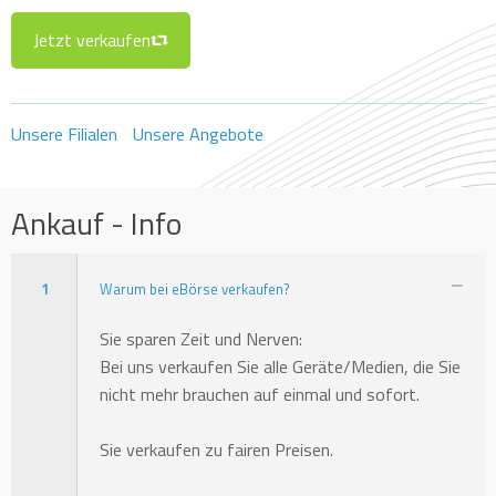
Jetzt verkaufen
Unsere Filialen
Unsere Angebote
Ankauf - Info
1
Warum bei eBörse verkaufen?
Sie sparen Zeit und Nerven:
Bei uns verkaufen Sie alle Geräte/Medien, die Sie
nicht mehr brauchen auf einmal und sofort.
Sie verkaufen zu fairen Preisen.