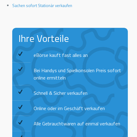
Sachen sofort Stationär verkaufen
Ihre Vorteile
eBörse kauft fast alles an
Bei Handys und Spielkonsolen Preis sofort
online ermitteln
Schnell & Sicher verkaufen
Online oder im Geschäft verkaufen
Alle Gebrauchtwaren auf einmal verkaufen