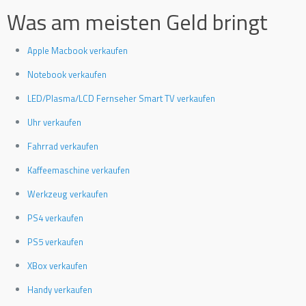
Was am meisten Geld bringt
Apple Macbook verkaufen
Notebook verkaufen
LED/Plasma/LCD Fernseher Smart TV verkaufen
Uhr verkaufen
Fahrrad verkaufen
Kaffeemaschine verkaufen
Werkzeug verkaufen
PS4 verkaufen
PS5 verkaufen
XBox verkaufen
Handy verkaufen