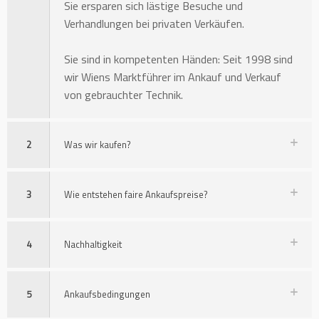
Sie ersparen sich lästige Besuche und
Verhandlungen bei privaten Verkäufen.
Sie sind in kompetenten Händen: Seit 1998 sind
wir Wiens Marktführer im Ankauf und Verkauf
von gebrauchter Technik.
2
Was wir kaufen?
3
Wie entstehen faire Ankaufspreise?
4
Nachhaltigkeit
5
Ankaufsbedingungen