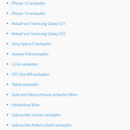
iPhone 12 verkaufen
iPhone 13 verkaufen
Ankauf von Samsung Galaxy S21
Ankauf von Samsung Galaxy S22
Sony Xperia X verkaufen
Huawei P40 verkaufen
LG G4 verkaufen
HTC One M9 verkaufen
Tablet verkaufen
Gold und Silberschmuck verkaufen Wien
Handyshop Wien
Gebrauchte Sachen verkaufen
Gebrauchte Artikel schnell verkaufen