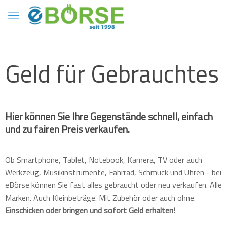
Geld für Gebrauchtes
Hier können Sie Ihre Gegenstände schnell, einfach
und zu fairen Preis verkaufen.
Ob Smartphone, Tablet, Notebook, Kamera, TV oder auch
Werkzeug, Musikinstrumente, Fahrrad, Schmuck und Uhren - bei
eBörse können Sie fast alles gebraucht oder neu verkaufen. Alle
Marken. Auch Kleinbeträge. Mit Zubehör oder auch ohne.
Einschicken oder bringen und sofort Geld erhalten!