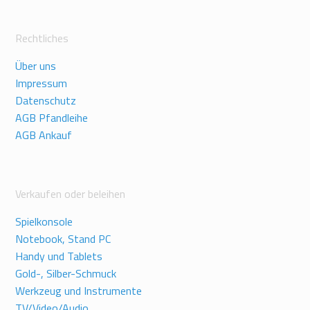
Rechtliches
Über uns
Impressum
Datenschutz
AGB Pfandleihe
AGB Ankauf
Verkaufen oder beleihen
Spielkonsole
Notebook, Stand PC
Handy und Tablets
Gold-, Silber-Schmuck
Werkzeug und Instrumente
TV/Video/Audio