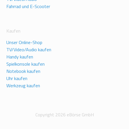
Fahrrad und E-Scooter
Kaufen
Unser Online-Shop
TV/Video/Audio kaufen
Handy kaufen
Spielkonsole kaufen
Notebook kaufen
Uhr kaufen
Werkzeug kaufen
Copyright 2026 eBörse GmbH