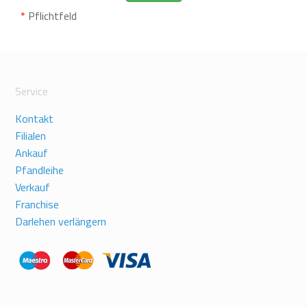
*
Pflichtfeld
Service
Kontakt
Filialen
Ankauf
Pfandleihe
Verkauf
Franchise
Darlehen verlängern