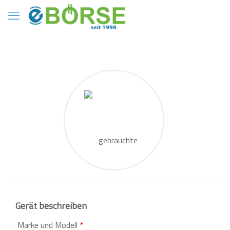
Gerät beschreiben
Marke und Modell
*