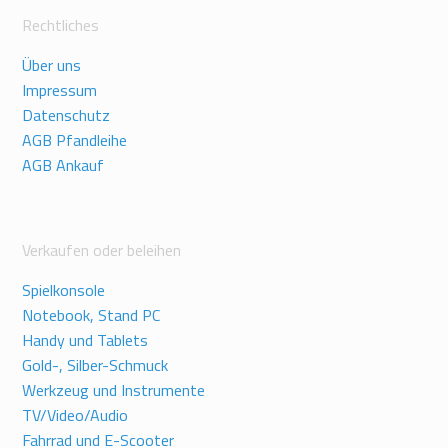
Rechtliches
Über uns
Impressum
Datenschutz
AGB Pfandleihe
AGB Ankauf
Verkaufen oder beleihen
Spielkonsole
Notebook, Stand PC
Handy und Tablets
Gold-, Silber-Schmuck
Werkzeug und Instrumente
TV/Video/Audio
Fahrrad und E-Scooter