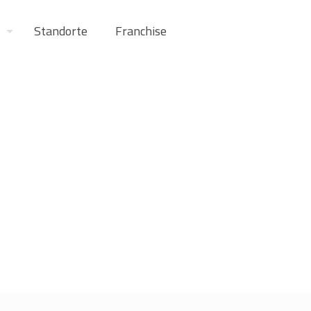
Standorte
Franchise