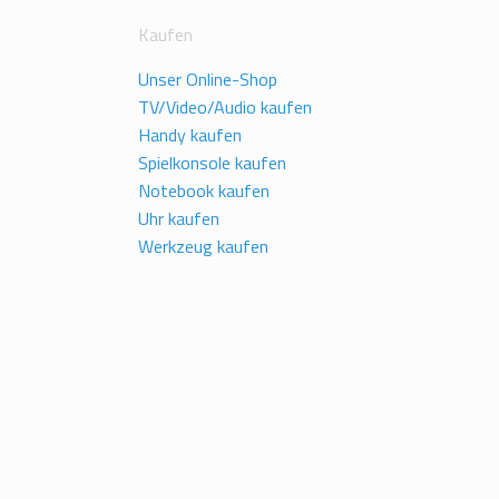
Kaufen
Unser Online-Shop
TV/Video/Audio kaufen
Handy kaufen
Spielkonsole kaufen
Notebook kaufen
Uhr kaufen
Werkzeug kaufen