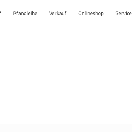
f
Pfandleihe
Verkauf
Onlineshop
Service