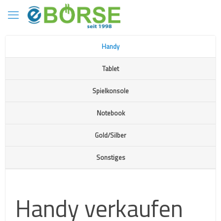
Handy
Tablet
Spielkonsole
Notebook
Gold/Silber
Sonstiges
Handy verkaufen