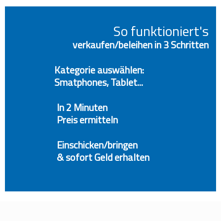
So funktioniert's
verkaufen/beleihen in 3 Schritten
Kategorie auswählen:
Smatphones, Tablet...
In 2 Minuten
Preis ermitteln
Einschicken/bringen
& sofort Geld erhalten