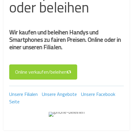
oder beleihen
Wir kaufen und beleihen Handys und
Smartphones zu fairen Preisen. Online oder in
einer unseren Filialen.
Online verkaufen/beleihen
Unsere Filialen
Unsere Angebote
Unsere Facebook
Seite