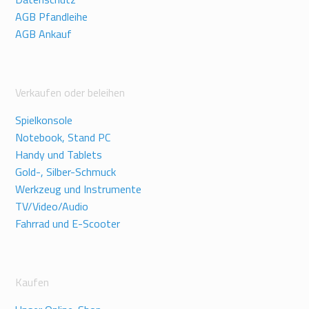
AGB Pfandleihe
AGB Ankauf
Verkaufen oder beleihen
Spielkonsole
Notebook, Stand PC
Handy und Tablets
Gold-, Silber-Schmuck
Werkzeug und Instrumente
TV/Video/Audio
Fahrrad und E-Scooter
Kaufen