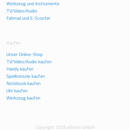
Werkzeug und Instrumente
TV/Video/Audio
Fahrrad und E-Scooter
Kaufen
Unser Online-Shop
TV/Video/Audio kaufen
Handy kaufen
Spielkonsole kaufen
Notebook kaufen
Uhr kaufen
Werkzeug kaufen
Copyright 2026 eBörse GmbH