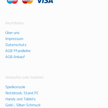
Rechtliches
Über uns
Impressum
Datenschutz
AGB Pfandleihe
AGB Ankauf
Verkaufen oder beleihen
Spielkonsole
Notebook, Stand PC
Handy und Tablets
Gold-, Silber-Schmuck