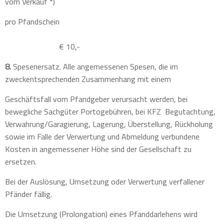
vom Verkauf *)
pro Pfandschein
€ 10,-
8.
Spesenersatz. Alle angemessenen Spesen, die im
zweckentsprechenden Zusammenhang mit einem
Geschäftsfall vom Pfandgeber verursacht werden, bei
bewegliche Sachgüter Portogebühren, bei KFZ
Begutachtung,
Verwahrung/Garagierung, Lagerung, Überstellung, Rückholung
sowie im Falle der Verwertung und Abmeldung verbundene
Kosten in angemessener Höhe sind der Gesellschaft zu
ersetzen.
Bei der Auslösung, Umsetzung oder Verwertung verfallener
Pfänder fällig.
Die Umsetzung (Prolongation) eines Pfanddarlehens wird