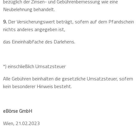
bezüglich der Zinsen- und Gebührenbemessung wie eine
Neubelehnung behandelt.
9.
Der Versicherungswert beträgt, sofern auf dem Pfandschein
nichts anderes angegeben ist,
das Eineinhalbfache des Darlehens.
*) einschließlich Umsatzsteuer
Alle Gebühren beinhalten die gesetzliche Umsatzsteuer, sofern
kein besonderer Hinweis besteht.
eBörse GmbH
Wien, 21.02.2023