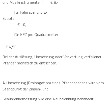
und Musikinstrumente…)
€ 8,-
für Fahrräder und E-
Scooter
€ 10,-
für KFZ pro Quadratmeter
€ 4,50
Bei der Auslösung, Umsetzung oder Verwertung verfallener
Pfänder monatlich zu entrichten.
4.
Umsetzung (Prolongation) eines Pfanddarlehens wird vom
Standpunkt der Zinsen- und
Gebührenbemessung wie eine Neubelehnung behandelt.