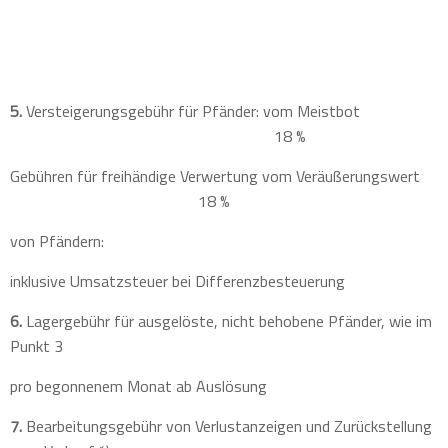
5.
Versteigerungsgebühr für Pfänder: vom Meistbot
18 %
Gebühren für freihändige Verwertung vom Veräußerungswert
18 %
von Pfändern:
inklusive Umsatzsteuer bei Differenzbesteuerung
6.
Lagergebühr für ausgelöste, nicht behobene Pfänder, wie im
Punkt 3
pro begonnenem Monat ab Auslösung
7.
Bearbeitungsgebühr von Verlustanzeigen und Zurückstellung