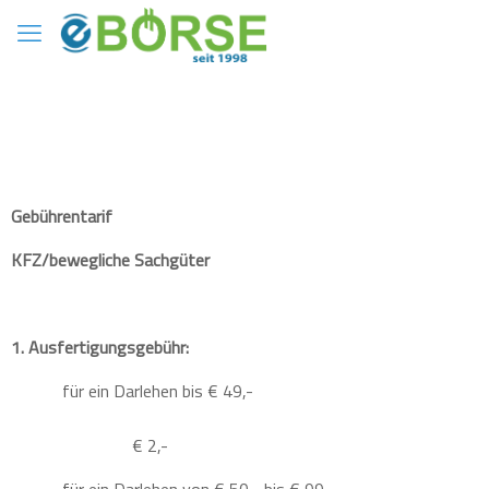
Gebührentarif
KFZ/bewegliche Sachgüter
1. Ausfertigungsgebühr:
für ein Darlehen bis € 49,-
€ 2,-