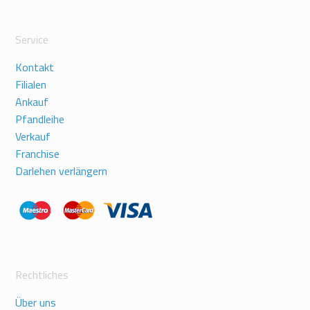
Service
Kontakt
Filialen
Ankauf
Pfandleihe
Verkauf
Franchise
Darlehen verlängern
Rechtliches
Über uns