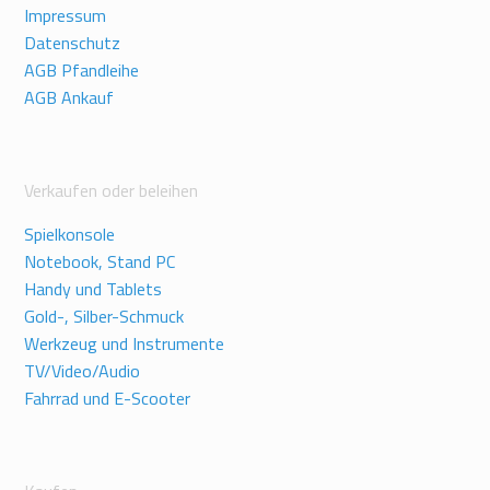
Impressum
Datenschutz
AGB Pfandleihe
AGB Ankauf
Verkaufen oder beleihen
Spielkonsole
Notebook, Stand PC
Handy und Tablets
Gold-, Silber-Schmuck
Werkzeug und Instrumente
TV/Video/Audio
Fahrrad und E-Scooter