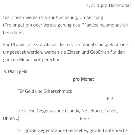
1,75 % pro Halbmonat
Die Zinsen werden bis zur Auslösung, Umsetzung
(Prolongation) oder Versteigerung des Pfandes halbmonatlich
berechnet.
Für Pfänder, die vor Ablauf des ersten Monats ausgelöst oder
umgesetzt werden, werden die Zinsen und Gebühren für den
ganzen Monat voll gerechnet.
3. Platzgeld
pro Monat
Für Gold und Silberschmuck
€ 2,-
für kleine Gegenstände (Handy, Notebook, Tablet,
Uhren…)
€ 4,-
für große Gegenstände (Fernseher, große Lautsprecher