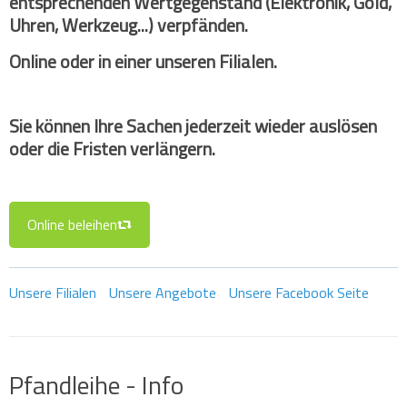
entsprechenden Wertgegenstand (Elektronik, Gold,
Uhren, Werkzeug...) verpfänden.
Online oder in einer unseren Filialen.
Sie können Ihre Sachen jederzeit wieder auslösen
oder die Fristen verlängern.
Online beleihen
Unsere Filialen
Unsere Angebote
Unsere Facebook Seite
Pfandleihe - Info