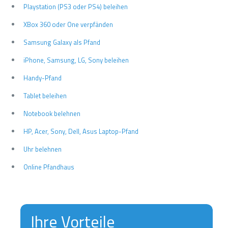
Playstation (PS3 oder PS4) beleihen
XBox 360 oder One verpfänden
Samsung Galaxy als Pfand
iPhone, Samsung, LG, Sony beleihen
Handy-Pfand
Tablet beleihen
Notebook belehnen
HP, Acer, Sony, Dell, Asus Laptop-Pfand
Uhr belehnen
Online Pfandhaus
Ihre Vorteile