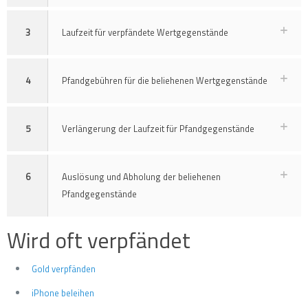
3
Laufzeit für verpfändete Wertgegenstände
4
Pfandgebühren für die beliehenen Wertgegenstände
5
Verlängerung der Laufzeit für Pfandgegenstände
6
Auslösung und Abholung der beliehenen
Pfandgegenstände
Wird oft verpfändet
Gold verpfänden
iPhone beleihen