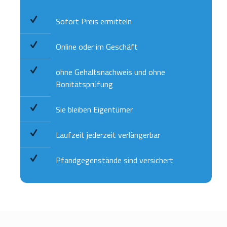
Sofort Preis ermitteln
Online oder im Geschäft
ohne Gehaltsnachweis und ohne
Bonitätsprüfung
Sie bleiben Eigentümer
Laufzeit jederzeit verlängerbar
Pfandgegenstände sind versichert