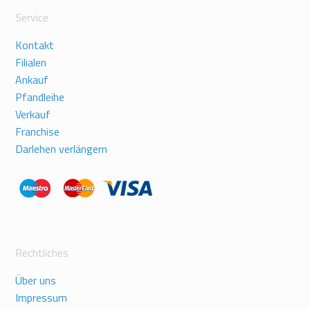
Service
Kontakt
Filialen
Ankauf
Pfandleihe
Verkauf
Franchise
Darlehen verlängern
Rechtliches
Über uns
Impressum