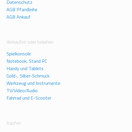
Datenschutz
AGB Pfandleihe
AGB Ankauf
Verkaufen oder beleihen
Spielkonsole
Notebook, Stand PC
Handy und Tablets
Gold-, Silber-Schmuck
Werkzeug und Instrumente
TV/Video/Audio
Fahrrad und E-Scooter
Kaufen