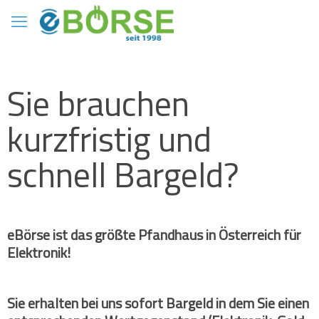
Sie brauchen
kurzfristig und
schnell Bargeld?
eBörse ist das größte Pfandhaus in Österreich für
Elektronik!
Sie erhalten bei uns sofort Bargeld in dem Sie einen