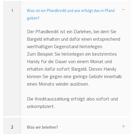
1
Was ist ein Pfandkredit und wie erfolgt das in Pfand
geben?
Der Pfandkredit ist ein Darlehen, bei dem Sie
Bargeld erhalten und dafür einen entsprechend
werthaltigen Gegenstand hinterlegen.
Zum Beispiel: Sie hinterlegen ein bestimmtes
Handy für die Dauer von einem Monat und
erhalten dafür sofort Bargeld. Dieses Handy
können Sie gegen eine geringe Gebühr innerhalb
eines Monats wieder auslösen.
Die Kreditauszahlung erfolgt also sofort und
unkompliziert.
2
Was wir beleihen?