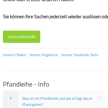
Sie können Ihre Sachen jederzeit wieder auslösen ode
Online beleihen
Unsere Filialen
Unsere Angebote
Unsere Facebook Seite
Pfandleihe - Info
1
Was ist ein Pfandkredit und wie erfolgt das in
Pfand geben?