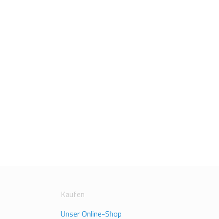
Kaufen
Unser Online-Shop