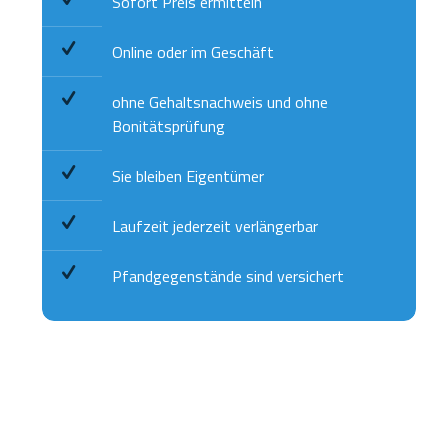
Sofort Preis ermitteln
Online oder im Geschäft
ohne Gehaltsnachweis und ohne
Bonitätsprüfung
Sie bleiben Eigentümer
Laufzeit jederzeit verlängerbar
Pfandgegenstände sind versichert