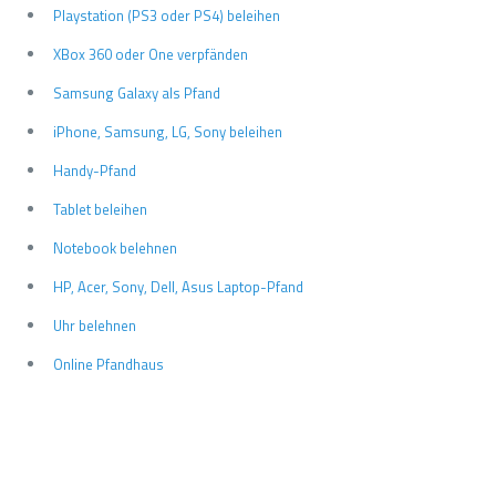
Playstation (PS3 oder PS4) beleihen
XBox 360 oder One verpfänden
Samsung Galaxy als Pfand
iPhone, Samsung, LG, Sony beleihen
Handy-Pfand
Tablet beleihen
Notebook belehnen
HP, Acer, Sony, Dell, Asus Laptop-Pfand
Uhr belehnen
Online Pfandhaus