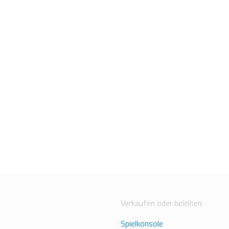
Verkaufen oder beleihen
Spielkonsole