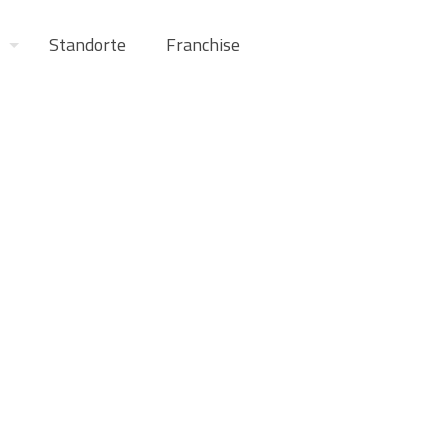
Standorte
Franchise