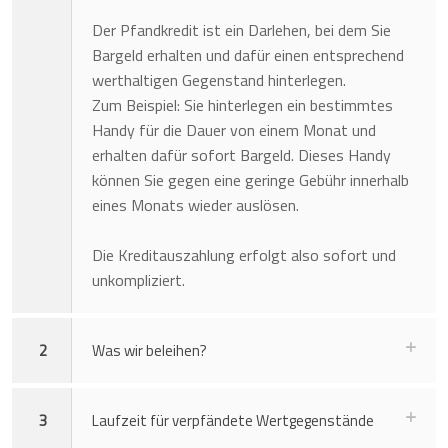
Der Pfandkredit ist ein Darlehen, bei dem Sie
Bargeld erhalten und dafür einen entsprechend
werthaltigen Gegenstand hinterlegen.
Zum Beispiel: Sie hinterlegen ein bestimmtes
Handy für die Dauer von einem Monat und
erhalten dafür sofort Bargeld. Dieses Handy
können Sie gegen eine geringe Gebühr innerhalb
eines Monats wieder auslösen.
Die Kreditauszahlung erfolgt also sofort und
unkompliziert.
2
Was wir beleihen?
3
Laufzeit für verpfändete Wertgegenstände