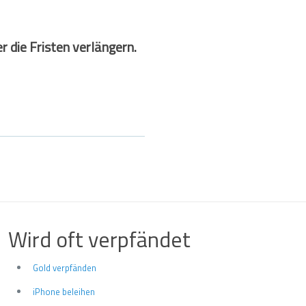
r die Fristen verlängern.
Wird oft verpfändet
Gold verpfänden
iPhone beleihen