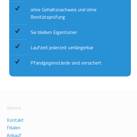
ohne Gehaltsnachweis und ohne
Bonitätsprüfung
Sie bleiben Eigentümer
Laufzeit jederzeit verlängerbar
Pfandgegenstände sind versichert
Service
Kontakt
Filialen
Ankauf