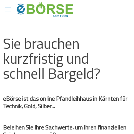
Sie brauchen
kurzfristig und
schnell Bargeld?
eBörse ist das online Pfandleihhaus in Kärnten für
Technik, Gold, Silber...
Beleihen Sie Ihre Sachwerte, um Ihren finanziellen