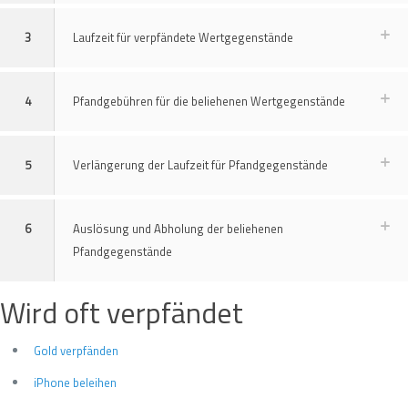
3
Laufzeit für verpfändete Wertgegenstände
4
Pfandgebühren für die beliehenen Wertgegenstände
5
Verlängerung der Laufzeit für Pfandgegenstände
6
Auslösung und Abholung der beliehenen
Pfandgegenstände
Wird oft verpfändet
Gold verpfänden
iPhone beleihen