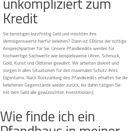
unkompliziert zum
Kredit
Sie benötigen kurzfristig Geld und möchten Ihre
Vermögenswerte hierfür beleihen? Dann ist EBörse der richtige
Ansprechpartner für Sie. Unsere Pfandkredite werden für
hochwertige Sachwerte wie beispielsweise Uhren, Schmuck,
Gold, Kunst und Oldtimer gewährt. Wir arbeiten diskret und
sorgen in allen Situationen für den maximalen Schutz Ihres
Eigentums. Nach Rückzahlung des Pfandkredits erhalten Sie die
beliehenen Gegenstände wieder zurück, bis dahin tätigen Sie
mit dem Geld alle gewünschten Investitionen.[
Wie finde ich ein
Pfandhaus in meiner