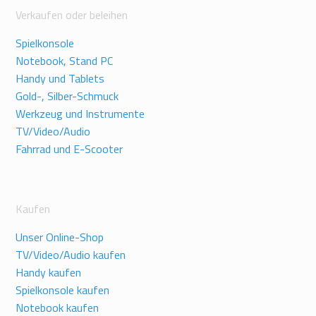
Verkaufen oder beleihen
Spielkonsole
Notebook, Stand PC
Handy und Tablets
Gold-, Silber-Schmuck
Werkzeug und Instrumente
TV/Video/Audio
Fahrrad und E-Scooter
Kaufen
Unser Online-Shop
TV/Video/Audio kaufen
Handy kaufen
Spielkonsole kaufen
Notebook kaufen