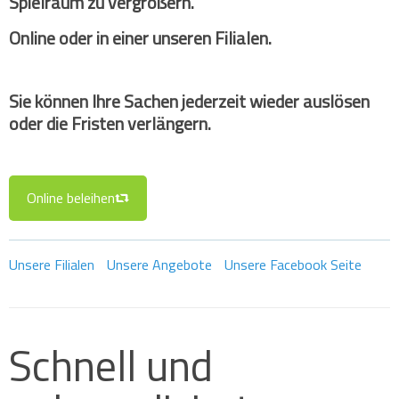
Spielraum zu vergrößern.
Online oder in einer unseren Filialen.
Sie können Ihre Sachen jederzeit wieder auslösen
oder die Fristen verlängern.
Online beleihen
Unsere Filialen
Unsere Angebote
Unsere Facebook Seite
Schnell und