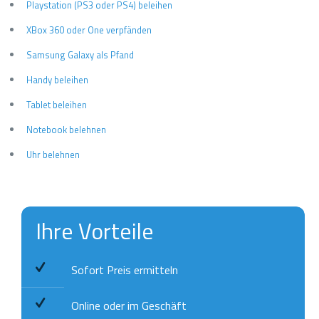
Playstation (PS3 oder PS4) beleihen
XBox 360 oder One verpfänden
Samsung Galaxy als Pfand
Handy beleihen
Tablet beleihen
Notebook belehnen
Uhr belehnen
Ihre Vorteile
Sofort Preis ermitteln
Online oder im Geschäft