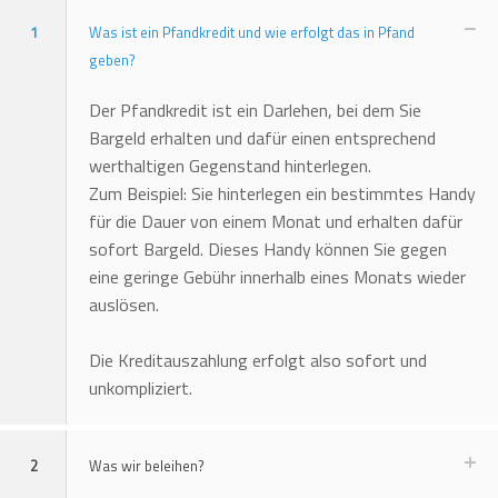
1
Was ist ein Pfandkredit und wie erfolgt das in Pfand
geben?
Der Pfandkredit ist ein Darlehen, bei dem Sie
Bargeld erhalten und dafür einen entsprechend
werthaltigen Gegenstand hinterlegen.
Zum Beispiel: Sie hinterlegen ein bestimmtes Handy
für die Dauer von einem Monat und erhalten dafür
sofort Bargeld. Dieses Handy können Sie gegen
eine geringe Gebühr innerhalb eines Monats wieder
auslösen.
Die Kreditauszahlung erfolgt also sofort und
unkompliziert.
2
Was wir beleihen?