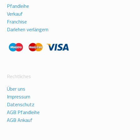
Pfandleihe
Verkauf
Franchise
Darlehen verlängern
Rechtliches
Über uns
Impressum
Datenschutz
AGB Pfandleihe
AGB Ankauf