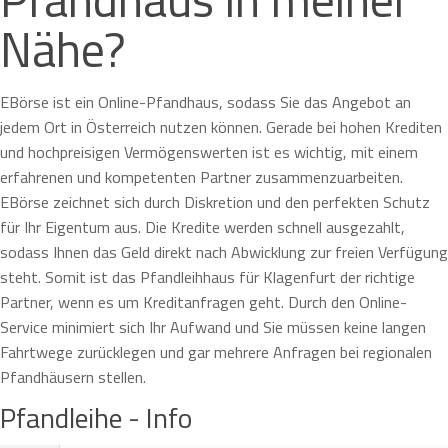
Nähe?
EBörse ist ein Online-Pfandhaus, sodass Sie das Angebot an
jedem Ort in Österreich nutzen können. Gerade bei hohen Krediten
und hochpreisigen Vermögenswerten ist es wichtig, mit einem
erfahrenen und kompetenten Partner zusammenzuarbeiten.
EBörse zeichnet sich durch Diskretion und den perfekten Schutz
für Ihr Eigentum aus. Die Kredite werden schnell ausgezahlt,
sodass Ihnen das Geld direkt nach Abwicklung zur freien Verfügung
steht. Somit ist das Pfandleihhaus für Klagenfurt der richtige
Partner, wenn es um Kreditanfragen geht. Durch den Online-
Service minimiert sich Ihr Aufwand und Sie müssen keine langen
Fahrtwege zurücklegen und gar mehrere Anfragen bei regionalen
Pfandhäusern stellen.
Pfandleihe - Info